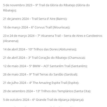
5 de novembro 2023 – 9º Trail da Glória do Ribatejo (Glória do
Ribatejo);
21 de janeiro 2024 – Trail Serra d’ Aire (Bairro);
16 de março 2024 – 6º Corvus Trail! (Mouriscas);
23 e 24 de março 2024 – 7º Alcanena Trail – Serra de Aires e Candeeiros
(Alcanena);
14 de abril 2024 – 10º Trilhos das Dores (Abitureiras);
21 de abril 2024 – 3º Trail Coração do Ribatejo (Chamusca);
12 de maio 2024 – 5º BMW – ACF Santarém Trail (Santarém);
26 de maio 2024 – 9º Trail Terras do Sardão (Sardoal);
21 de julho 2024 – 4º The Amazing Espite Trail (Espite);
29 de setembro 2024 – 13º Trilhos dos Templários (Santa Cita);
5 de outubro 2024 – 6º Grande Trail de Alpiarça (Alpiarça);