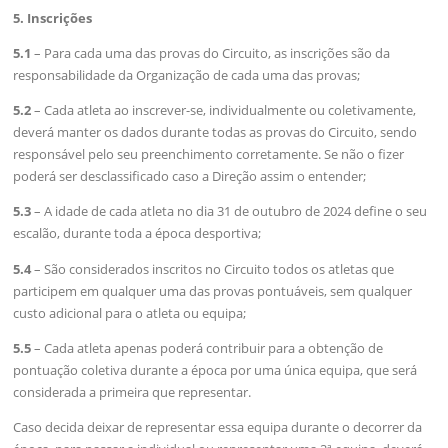
5. Inscrições
5.1
– Para cada uma das provas do Circuito, as inscrições são da
responsabilidade da Organização de cada uma das provas;
5.2
– Cada atleta ao inscrever-se, individualmente ou coletivamente,
deverá manter os dados durante todas as provas do Circuito, sendo
responsável pelo seu preenchimento corretamente. Se não o fizer
poderá ser desclassificado caso a Direção assim o entender;
5.3
– A idade de cada atleta no dia 31 de outubro de 2024 define o seu
escalão, durante toda a época desportiva;
5.4
– São considerados inscritos no Circuito todos os atletas que
participem em qualquer uma das provas pontuáveis, sem qualquer
custo adicional para o atleta ou equipa;
​5.5
– Cada atleta apenas poderá contribuir para a obtenção de
pontuação coletiva durante a época por uma única equipa, que será
considerada a primeira que representar.
Caso decida deixar de representar essa equipa durante o decorrer da