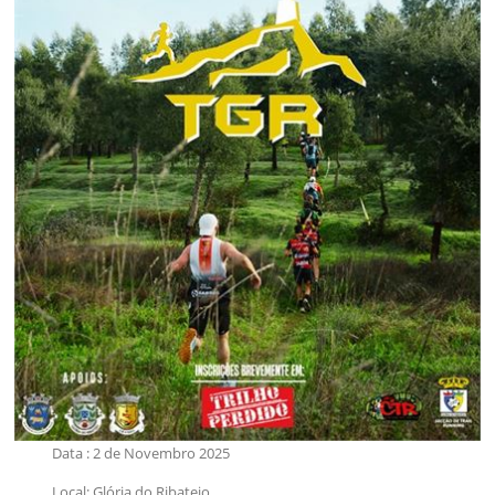
Data : 2 de Novembro 2025
Local: Glória do Ribatejo